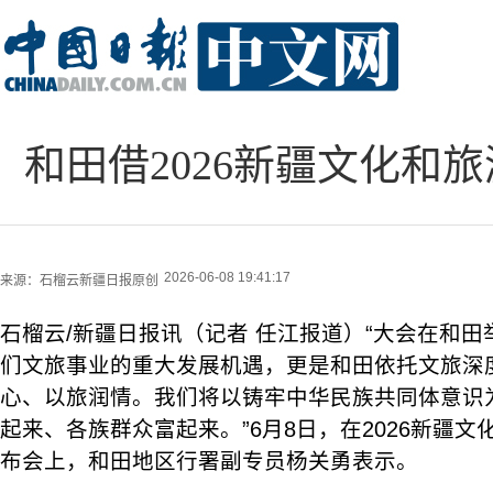
和田借2026新疆文化和
2026-06-08 19:41:17
来源：
石榴云新疆日报原创
石榴云/新疆日报讯（记者 任江报道）“大会在和
们文旅事业的重大发展机遇，更是和田依托文旅深
心、以旅润情。我们将以铸牢中华民族共同体意识
起来、各族群众富起来。”6月8日，在2026新疆
布会上，和田地区行署副专员杨关勇表示。