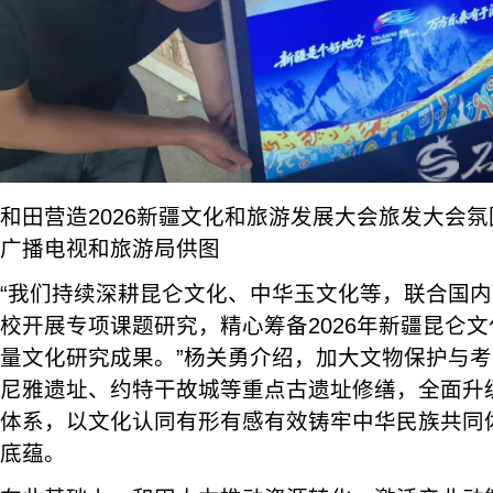
和田营造2026新疆文化和旅游发展大会旅发大会
广播电视和旅游局供图
“我们持续深耕昆仑文化、中华玉文化等，联合国
校开展专项课题研究，精心筹备2026年新疆昆仑
量文化研究成果。”杨关勇介绍，加大文物保护与
尼雅遗址、约特干故城等重点古遗址修缮，全面升
体系，以文化认同有形有感有效铸牢中华民族共同
底蕴。