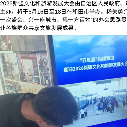
2026新疆文化和旅游发展大会由自治区人民政府
主办，将于6月16日至18日在和田市举办。杨关勇
一次盛会、兴一座城市、惠一方百姓”的办会思路
让各族群众共享文旅发展成果。