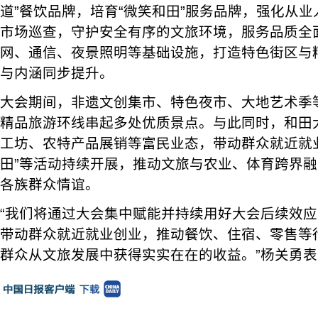
道”餐饮品牌，培育“微笑和田”服务品牌，强化从
市场巡查，守护安全有序的文旅环境，服务品质全
网、通信、夜景照明等基础设施，打造特色街区与
与内涵同步提升。
大会期间，非遗文创集市、特色夜市、大地艺术季
精品旅游环线串起多处优质景点。与此同时，和田
工坊、农特产品展销等富民业态，带动群众就近就
田”等活动持续开展，推动文旅与农业、体育跨界
各族群众情谊。
“我们将通过大会集中赋能并持续用好大会后续效
带动群众就近就业创业，推动餐饮、住宿、零售等
群众从文旅发展中获得实实在在的收益。”杨关勇