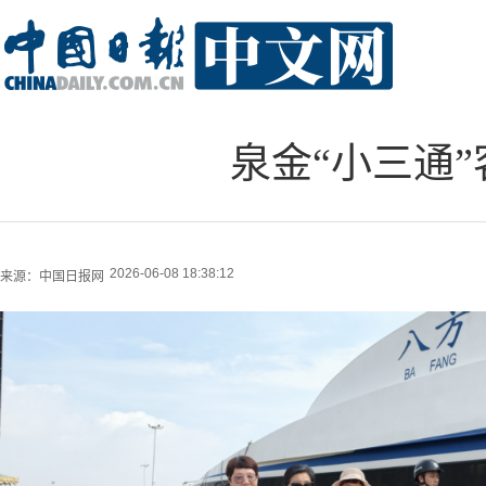
泉金“小三通”
2026-06-08 18:38:12
来源：
中国日报网