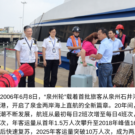
2006年6月8日，“泉州轮”载着首批旅客从泉州石
港，开启了泉金两岸海上直航的全新篇章。20年间
潮不断发展，航班从最初每日2班次增至每日4班次
次，年客运量从首年1.5万人次攀升至2018年峰值1
后快速复苏，2025年客运量突破10万人次，成为