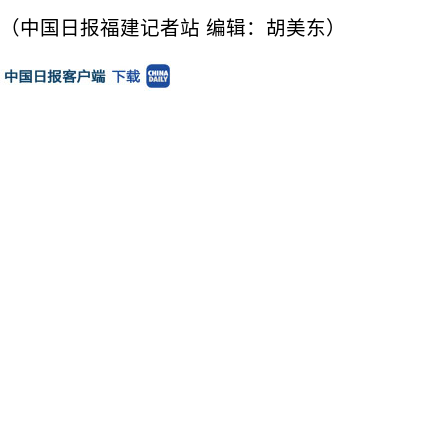
（中国日报福建记者站 编辑：胡美东）