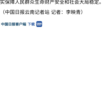
实保障人民群众生命财产安全和社会大局稳定。
（中国日报云南记者站 记者：李映青）