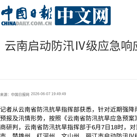
云南启动防汛Ⅳ级应急响
2026-06-07 19:49:49
来源：
中国日报网
记者从云南省防汛抗旱指挥部获悉，针对近期强降
预报及汛情形势，按照《云南省防汛抗旱应急预案
商研判，云南省防汛抗旱指挥部于6月7日18时，
市、楚雄州、红河州、文山州、丽江市启动防汛Ⅳ