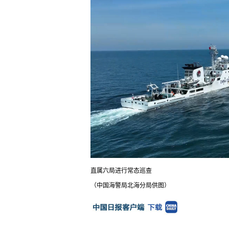
直属六局进行常态巡查
（中国海警局北海分局供图）