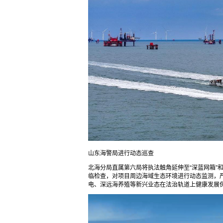
山东海警局进行动态巡查
北海分局直属第六局将执法触角延伸至“深蓝网箱”
临检查，对项目周边海域生态环境进行动态监测，
电、深远海养殖等新兴业态在法治轨道上健康发展