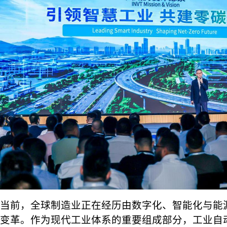
当前，全球制造业正在经历由数字化、智能化与能
变革。作为现代工业体系的重要组成部分，工业自