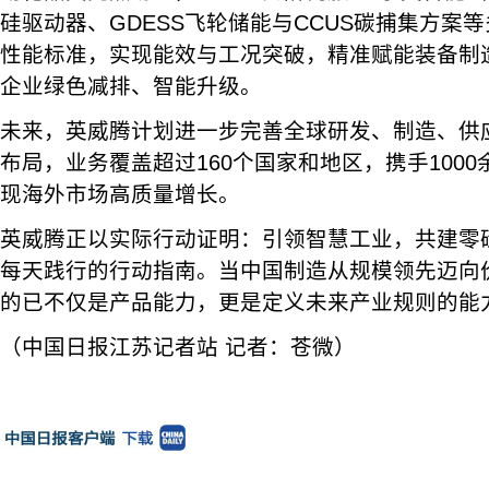
硅驱动器、GDESS飞轮储能与CCUS碳捕集方案
性能标准，实现能效与工况突破，精准赋能装备制
企业绿色减排、智能升级。
未来，英威腾计划进一步完善全球研发、制造、供
布局，业务覆盖超过160个国家和地区，携手100
现海外市场高质量增长。
英威腾正以实际行动证明：引领智慧工业，共建零
每天践行的行动指南。当中国制造从规模领先迈向
的已不仅是产品能力，更是定义未来产业规则的能
（中国日报江苏记者站 记者：苍微）