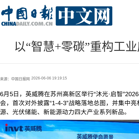
以“智慧+零碳”重构工
2026-06-06 19:19:15
来源：
中国日报网
6月5日，英威腾在苏州高新区举行“沐光·启智”20
会，首次对外披露“1-4-3”战略落地总图，并集中
源、光伏储能、新能源动力四大产业系列新品。