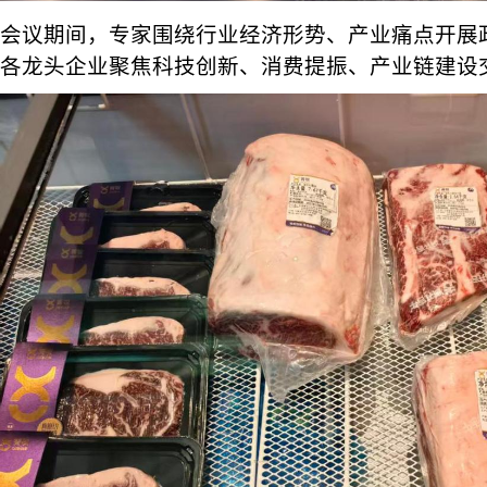
会议期间，专家围绕行业经济形势、产业痛点开展
各龙头企业聚焦科技创新、消费提振、产业链建设