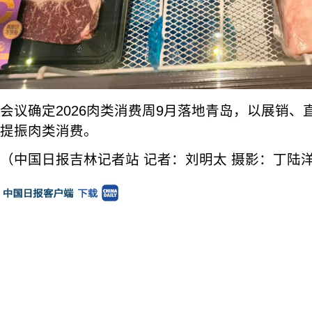
会议确定2026肉类消费周9月落地青岛，以展销
提振肉类消费。
（中国日报吉林记者站 记者：刘明太 摄影：丁陆