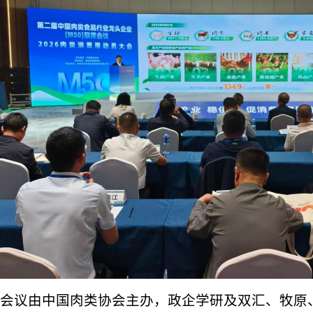
会议由中国肉类协会主办，政企学研及双汇、牧原、