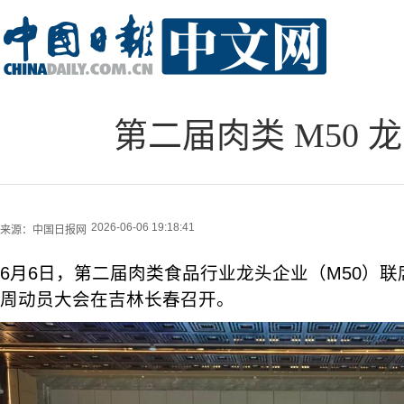
第二届肉类 M50
2026-06-06 19:18:41
来源：
中国日报网
6月6日，第二届肉类食品行业龙头企业（M50）联席
周动员大会在吉林长春召开。