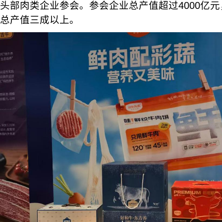
头部肉类企业参会。参会企业总产值超过4000亿
总产值三成以上。