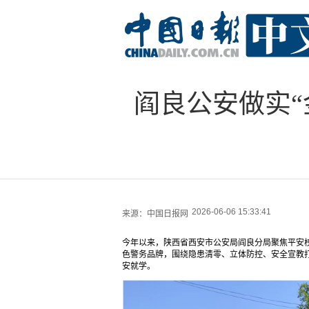
阎良公安做实“
2026-06-06 15:33:41
来源：
中国日报网
今年以来，陕西省西安市公安局阎良分局聚焦平安校
色警务品牌，围绕隐患清零、立体防控、安全宣教
安就学。