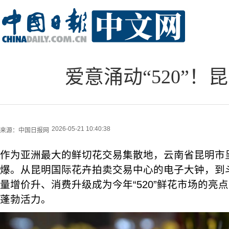
爱意涌动“520”
2026-05-21 10:40:38
来源：
中国日报网
作为亚洲最大的鲜切花交易集散地，云南省昆明市
爆。从昆明国际花卉拍卖交易中心的电子大钟，到
量增价升、消费升级成为今年“520”鲜花市场的亮点
蓬勃活力。