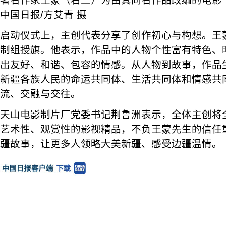
著名作家王蒙（右二）为由其同名作品改编的电影
中国日报/方艾青 摄
启动仪式上，主创代表分享了创作初心与构想。王
制组授旗。他表示，作品中的人物个性富有特色、
出友好、和谐、包容的情感。从人物到故事，作品
新疆各族人民的命运共同体、生活共同体和情感共
流、交融与交往。
天山电影制片厂党委书记荆鲁洲表示，全体主创将
艺术性、观赏性的影视精品，不负王蒙先生的信任
疆故事，让更多人领略大美新疆、感受边疆温情。