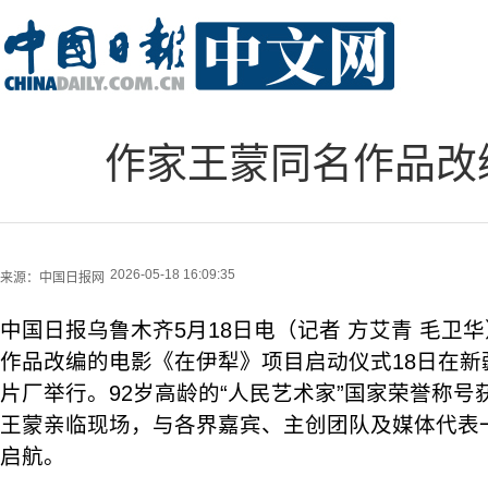
作家王蒙同名作品改
2026-05-18 16:09:35
来源：
中国日报网
中国日报乌鲁木齐5月18日电（记者 方艾青 毛卫
作品改编的电影《在伊犁》项目启动仪式18日在新
片厂举行。92岁高龄的“人民艺术家”国家荣誉称
王蒙亲临现场，与各界嘉宾、主创团队及媒体代表
启航。