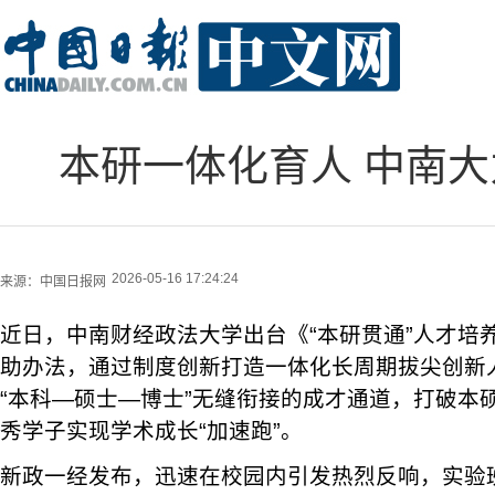
本研一体化育人 中南
2026-05-16 17:24:24
来源：
中国日报网
近日，中南财经政法大学出台《“本研贯通”人才培
助办法，通过制度创新打造一体化长周期拔尖创新
“本科—硕士—博士”无缝衔接的成才通道，打破本
秀学子实现学术成长“加速跑”。
新政一经发布，迅速在校园内引发热烈反响，实验