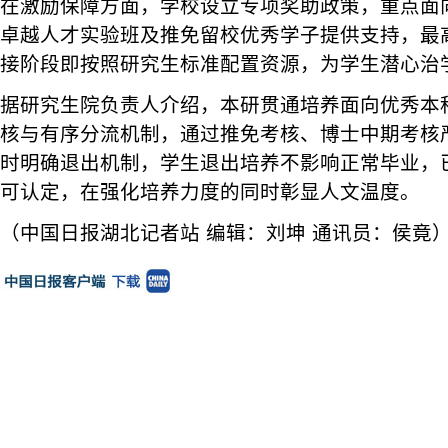
在激励保障方面，学校设立专项奖助政策，重点面向
卓越人才实验班及推免留校优秀学子提供支持，最高
接阶段即按照研究生标准配置资源，为学生潜心治
据研究生院负责人介绍，本研贯通培养面向优秀本
核与有序分流机制，通过推免考核、博士中期考核
时明确退出机制，学生退出培养不影响正常毕业，
可认定，在强化培养力度的同时彰显人文温度。
（中国日报湖北记者站 编辑：刘坤 通讯员：侯竟