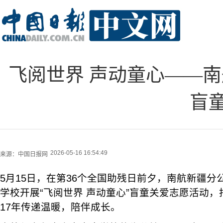
飞阅世界 声动童心——南
盲
2026-05-16 16:54:49
来源：
中国日报网
5月15日，在第36个全国助残日前夕，南航新疆
学校开展“飞阅世界 声动童心”盲童关爱志愿活动
17年传递温暖，陪伴成长。