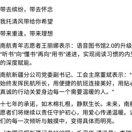
带去缤纷，带去怀念
我托清风带给你希望
带来重逢，带来理想
南航青年志愿者王丽娜表示：语音图书馆2.0的升
“听书”向“懂书”再向“用书”递进，实现阅读习惯的
的深度赋能。
南航新疆分公司党委副书记、工会主席董斌表示：
始终发挥民航所长，用便捷的航班连接美好，用贴
真诚的行动关爱身边每一个需要温暖的人。”
十七年的承诺，如木棉扎根，静默生长。未来，南
愿者们将继续以责任守护初心，用爱心传递温暖。
们的每一次倾听与触摸中，变得具体而明亮。