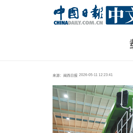
2026-05-11 12:23:41
来源：
闽西日报