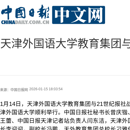
天津外国语大学教育集团与
2026-01-15 18:03:54
来源：
中国日报网
1月14日，天津外国语大学教育集团与21世纪报
津外国语大学顺利举行。中国日报社秘书长曾庆锴、
王蕾、中国日报天津记者站负责人闫东洁，天津外
长李迎迎，副校长冯鹏，天外教育集团总校长刁雅