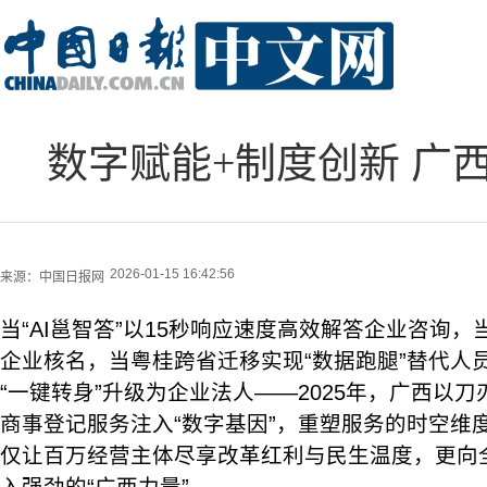
数字赋能+制度创新 广
2026-01-15 16:42:56
来源：
中国日报网
当“AI邕智答”以15秒响应速度高效解答企业咨询，当
企业核名，当粤桂跨省迁移实现“数据跑腿”替代人
“一键转身”升级为企业法人——2025年，广西以
商事登记服务注入“数字基因”，重塑服务的时空维
仅让百万经营主体尽享改革红利与民生温度，更向