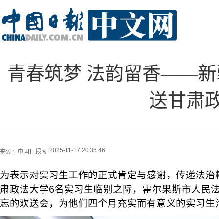
青春筑梦 法韵留香——
送甘肃
2025-11-17 20:35:46
来源：
中国日报网
为表示对实习生工作的正式肯定与感谢，传递法治
肃政法大学6名实习生临别之际，霍尔果斯市人民
忘的欢送会，为他们四个月充实而有意义的实习生