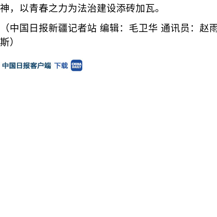
神，以青春之力为法治建设添砖加瓦。
（中国日报新疆记者站 编辑：毛卫华 通讯员：赵
斯）