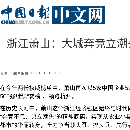
浙江萧山：大城奔竞立潮
2025-11-15 15:20:15
来源：
中国日报网
在今年两份权威榜单中，萧山再次以5家中国企业50
500强继续“霸榜”、领跑杭州。
在历史长河中，萧山这个浙江经济强区始终与时代
“奔竞不息、勇立潮头”的精神底蕴，实现从农业小
都市的华丽转身，全力争当领头雁、排头兵、先行