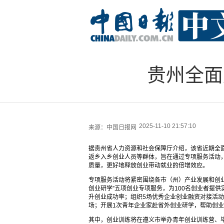
贵州全面
2025-11-10 21:57:10
来源：
中国日报网
据贵州省人力资源和社会保障厅介绍，该省近期全面
返乡入乡创业人员等群体，旨在通过专项服务活动
质量，更好地释放创业带动就业的倍增效应。
专项服务活动将紧密围绕各市（州）产业发展和创
创业研学”五项创业专项服务，为100名创业者提供
升创业成功率；组织5场优秀企业创业融资对接活
场；开展1次青年企业家赴省外创业研学，帮助创
其中，创业训练将在遵义市举办青年创业训练营、