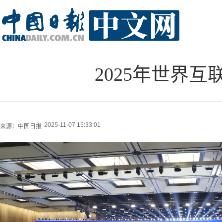
2025年世界
2025-11-07 15:33:01
来源：
中国日报