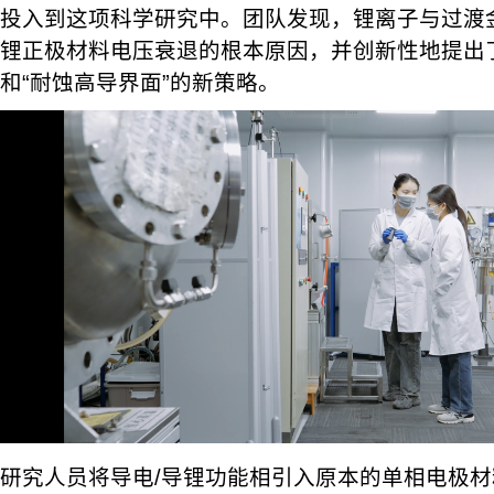
投入到这项科学研究中。团队发现，锂离子与过渡
锂正极材料电压衰退的根本原因，并创新性地提出了
和“耐蚀高导界面”的新策略。
研究人员将导电/导锂功能相引入原本的单相电极