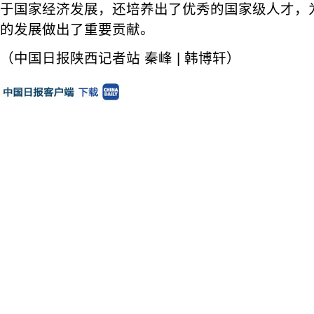
于国家经济发展，还培养出了优秀的国家级人才，
的发展做出了重要贡献。
（中国日报陕西记者站 秦峰 | 韩博轩）