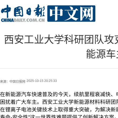
西安工业大学科研团队攻
能源车
2025-10-15 20:25:33
来源：
中国日报网
在新能源汽车快速普及的今天，续航里程衰减快、
困扰着广大车主。西安工业大学新能源材料科研团队
在锂离子电池关键技术上取得重大突破，为解决新能
寿命-安全性”这一世界性难题提供了创新解决方案