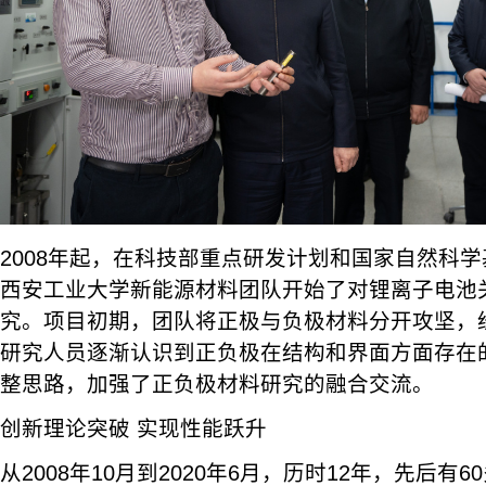
2008年起，在科技部重点研发计划和国家自然科
西安工业大学新能源材料团队开始了对锂离子电池
究。项目初期，团队将正极与负极材料分开攻坚，
研究人员逐渐认识到正负极在结构和界面方面存在
整思路，加强了正负极材料研究的融合交流。
创新理论突破 实现性能跃升
从2008年10月到2020年6月，历时12年，先后有