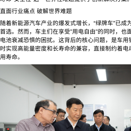
直面行业痛点 破解世界难题
随着新能源汽车产业的爆发式增长，“绿牌车”已成
首选。然而，车主们在享受"用电自由"的同时，也
电池衰减恐惧的困扰。这背后的核心问题，是车用
时实现高能量密度和长寿命的兼容，直接制约着电
用寿命。