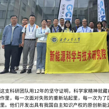
这支科研团队用12年的坚守证明，科学家精神就藏
作里，每一次面对失败的重新站起里，每一次为了
里。他们开发出具有我国自主知识产权的原创新能