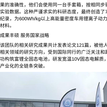
果的准确性，他们会使用同一台手套箱，按相同步
实验数据。这种严谨求实的科研态度，最终创造了7
纪录，为600Wh/kg以上高能量密度车用锂离子
材料。
成果丰硕 服务国家战略
该团队的相关研究成果共计发表论文121篇，被他人
相关领域的研究方向，受到国际同行的广泛关注和
功构筑富锂全固态电池，研发宽温10V固态电解质
产业化的全链条突破。