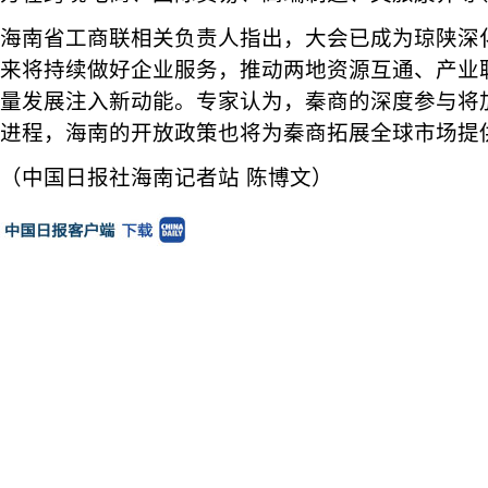
海南省工商联相关负责人指出，大会已成为琼陕深
来将持续做好企业服务，推动两地资源互通、产业
量发展注入新动能。专家认为，秦商的深度参与将
进程，海南的开放政策也将为秦商拓展全球市场提
（中国日报社海南记者站 陈博文）