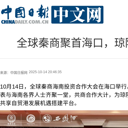
全球秦商聚首海口，琼
2025-10-14 20:46:35
来源：
中国日报网
10月14日，全球秦商海南投资合作大会在海口举
表与海南各界人士齐聚一堂，共商合作大计，为琼
共享自贸港发展机遇搭建平台。