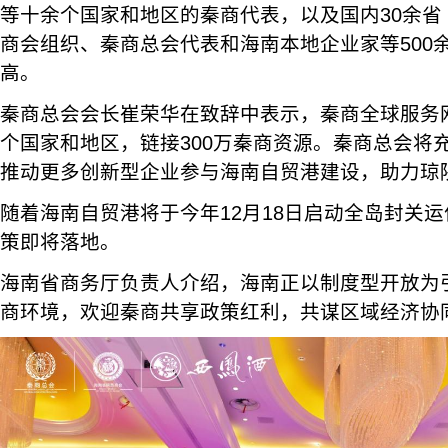
等十余个国家和地区的秦商代表，以及国内30余省
商会组织、秦商总会代表和海南本地企业家等500
高。
秦商总会会长崔荣华在致辞中表示，秦商全球服务网
个国家和地区，链接300万秦商资源。秦商总会将
推动更多创新型企业参与海南自贸港建设，助力琼
随着海南自贸港将于今年12月18日启动全岛封关运
策即将落地。
海南省商务厅负责人介绍，海南正以制度型开放为
商环境，欢迎秦商共享政策红利，共谋区域经济协