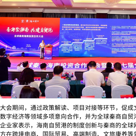
大会期间，通过政策解读、项目对接等环节，促成
数字经济等领域多项意向合作，并为全球秦商自贸
企业家表示，海南自贸港的制度创新与秦商的全球
方在跨境电商、国际贸易、高端制造、文旅康养等