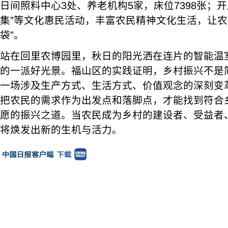
日间照料中心3处、养老机构5家，床位7398张；开
集”等文化惠民活动，丰富农民精神文化生活，让农民
袋”。
站在回里农博园里，秋日的阳光洒在连片的智能温
的一派好光景。福山区的实践证明，乡村振兴不是
一场涉及生产方式、生活方式、价值观念的深刻变革
把农民的需求作为出发点和落脚点，才能找到符合
愿的振兴之道。当农民成为乡村的建设者、受益者
将焕发出新的生机与活力。