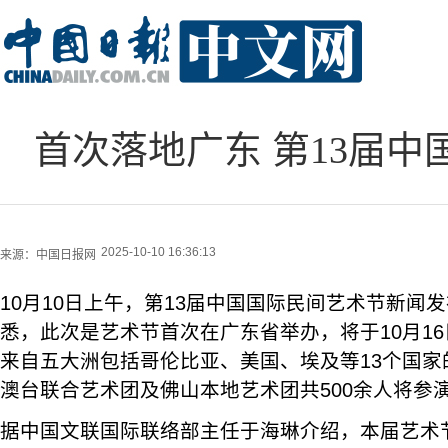
首次落地广东 第13届
2025-10-10 16:36:13
来源：
中国日报网
10月10日上午，第13届中国国际民间艺术节新闻
悉，此次是艺术节首次在广东省举办，将于10月1
来自五大洲包括哥伦比亚、美国、埃及等13个国家
澳台联合艺术团及佛山本地艺术团共500余人将参
据中国文联国际联络部主任于海琳介绍，本届艺术节