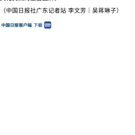
（中国日报社广东记者站 李文芳｜吴蒋琳子）