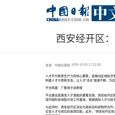
西安经开区：
2025-10-05 17:22:00
来源：
中国日报网
人才作为新质生产力的核心要素，是推动区域经济
构建人才引育新生态，让人才“活水”源源不断，为
平台筑基：广聚贤才启新程
平台建设是激发人才潜能的重要支撑。西安经开区
造中国科协海智计划工作基地，搭建国际人才与技
与此同时，西安经开区深化与高校及科研院所合作
实现人才与岗位的高效匹配。此外，“西安经开区就