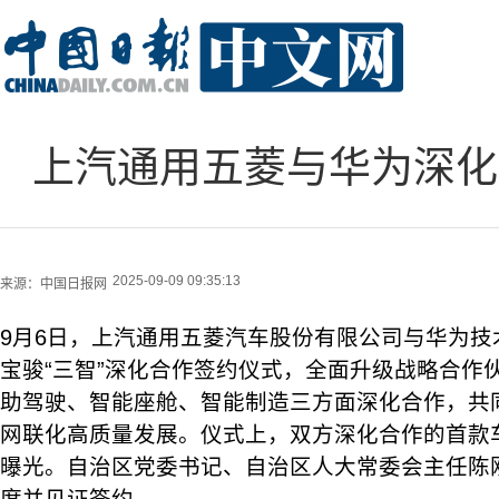
上汽通用五菱与华为深化
2025-09-09 09:35:13
来源：
中国日报网
9月6日，上汽通用五菱汽车股份有限公司与华为技
宝骏“三智”深化合作签约仪式，全面升级战略合作
助驾驶、智能座舱、智能制造三方面深化合作，共
网联化高质量发展。仪式上，双方深化合作的首款
曝光。自治区党委书记、自治区人大常委会主任陈