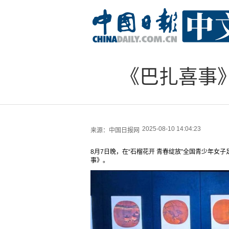
《巴扎喜事
2025-08-10 14:04:23
来源：
中国日报网
8月7日晚，在“石榴花开 青春绽放”全国青少年
事》。