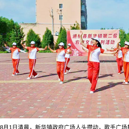
8月1日清晨，新华镇政府广场人头攒动，歌手广场