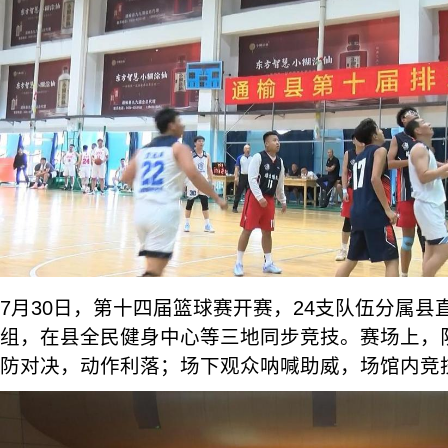
7月30日，第十四届篮球赛开赛，24支队伍分属县
组，在县全民健身中心等三地同步竞技。赛场上，
防对决，动作利落；场下观众呐喊助威，场馆内竞