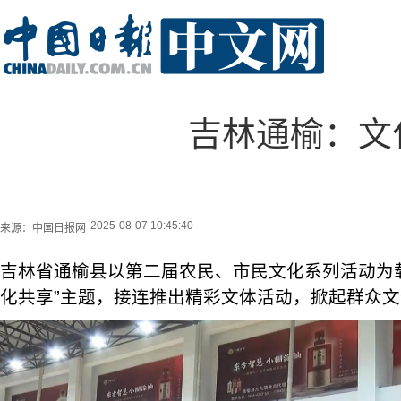
吉林通榆：文
2025-08-07 10:45:40
来源：
中国日报网
吉林省通榆县以第二届农民、市民文化系列活动为载
化共享”主题，接连推出精彩文体活动，掀起群众