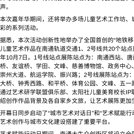
声。
本次嘉年华期间，还将举办多场儿童艺术工作坊、
彩的系列活动。
据悉，本次活动创新性地举办了全国首创的“地铁移
儿童艺术作品在南通轨道交通1、2号线共20个站
年10月7日。1号线站点展陈站点为：南通西站、
桥、友谊桥、学田、文峰、慈善博物馆、政务中心
崇州大道、航运学院、振兴路；2号线展陈站点为
大桥、钟秀西路、和平桥、体育公园、文峰、五一
通过艺术研学联盟俱乐部、太阳社儿童美育校长IP
绍创作作品背景及各自家乡文旅，让艺术展陈更加
开幕日同步启动了“城市艺术对话日”和“艺术赋能行
艺术创作与城市文化建设搭建了重要平台。