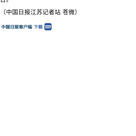
（中国日报江苏记者站 苍微）