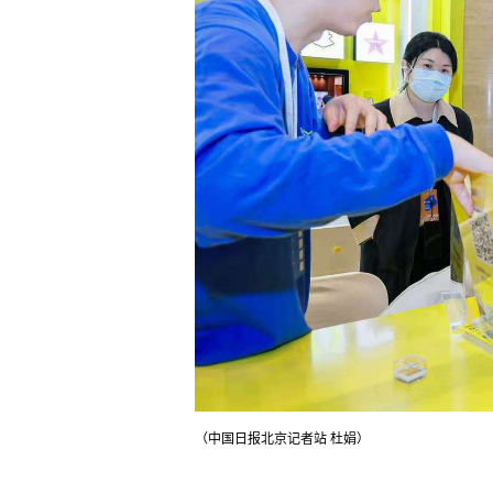
（中国日报北京记者站 杜娟）