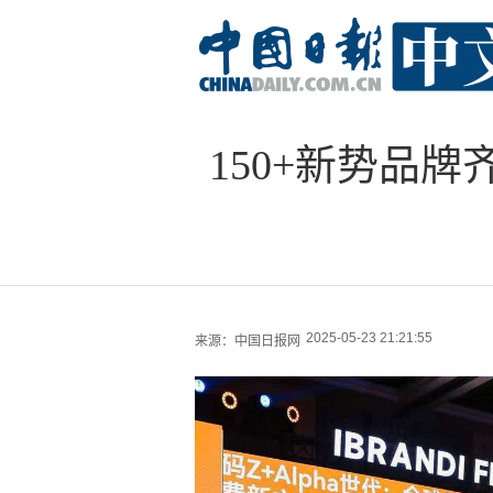
150+新势品
2025-05-23 21:21:55
来源：
中国日报网