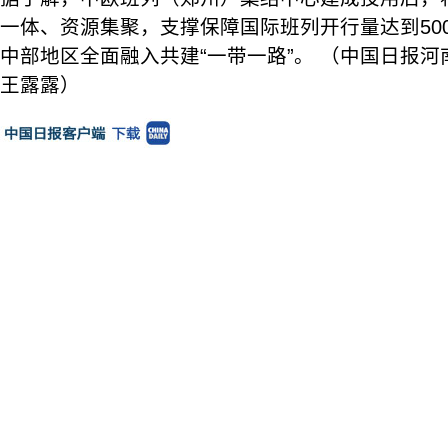
一体、资源集聚，支撑保障国际班列开行量达到50
中部地区全面融入共建“一带一路”。 （中国日报河
王露露）