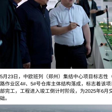
5月23日，中欧班列（郑州）集结中心项目标志性
路作业区4#、5#号仓库主体结构落成，标志着该
部完工，工程进入竣工倒计时阶段，为2025年6
础。