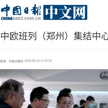
中欧班列（郑州）集结中
2025-05-23 17:22:52
来源：
中国日报网