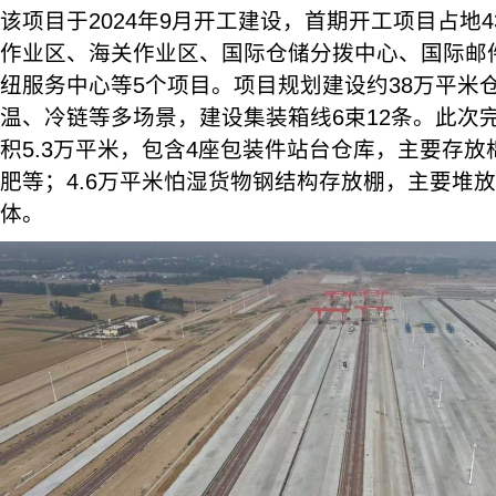
该项目于2024年9月开工建设，首期开工项目占地4
作业区、海关作业区、国际仓储分拨中心、国际邮
纽服务中心等5个项目。项目规划建设约38万平米
温、冷链等多场景，建设集装箱线6束12条。此次
积5.3万平米，包含4座包装件站台仓库，主要存
肥等；4.6万平米怕湿货物钢结构存放棚，主要堆
体。