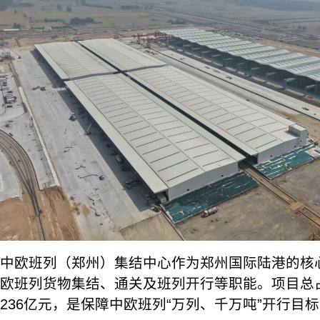
中欧班列（郑州）集结中心作为郑州国际陆港的核
欧班列货物集结、通关及班列开行等职能。项目总占
236亿元，是保障中欧班列“万列、千万吨”开行目