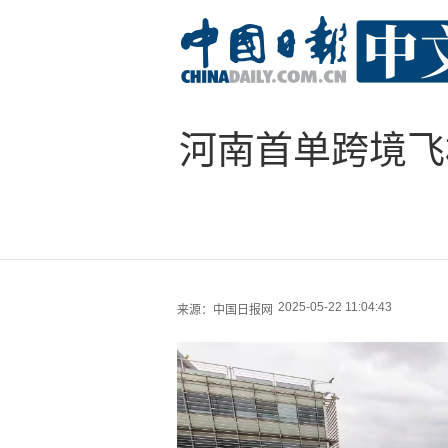
河南首单跨境飞机
2025-05-22 11:04:43
来源：
中国日报网