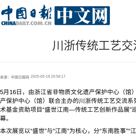
川浙传统工艺交
2025-05-19 20:58:17
来源：
中国日报网
5月16日，由浙江省非物质文化遗产保护中心（馆
产保护中心（馆）联合主办的川浙传统工艺交流系列
术基金资助项目“盛世江南—传统工艺创新作品展”
幕。
本次展览以“盛世”与“江南”为核心，分“东南胜事”“