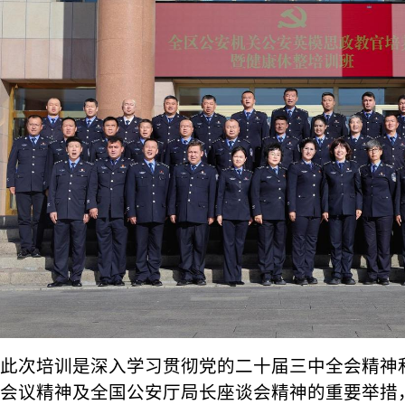
此次培训是深入学习贯彻党的二十届三中全会精神
会议精神及全国公安厅局长座谈会精神的重要举措