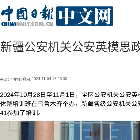
新疆公安机关公安英模思
2024-11-04 13:26:03
来源：
中国日报网
2024年10月28日至11月1日，全区公安机关公
休整培训班在乌鲁木齐举办，新疆各级公安机关公
41参加了培训。