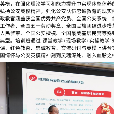
英模，在强化理论学习和能力提升中实现休整休养
弘扬公安英模精神，强化公安队伍忠诚教育的现实
政教官涵盖获全国优秀共产党员、全国公安系统二
工作者、全国五一劳动奖章、全国民族团结进步模
人民警察、全国公安楷模、全国最美基层民警等殊
典型。培训班通过“课堂教学+现场教学+实操教学
课、红色教育、忠诚教育、交流研讨与英模上讲台
国情怀与公安英模精神刻到灵魂深处、融入血脉之