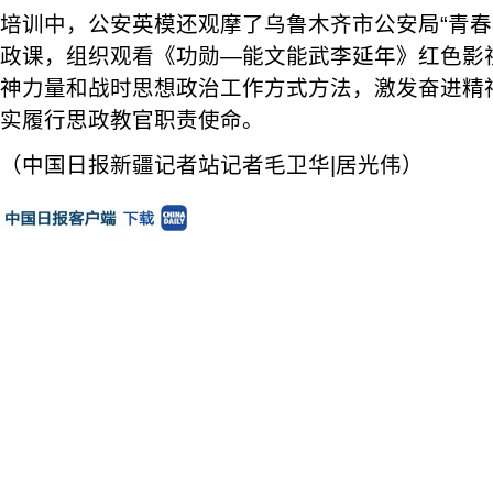
培训中，公安英模还观摩了乌鲁木齐市公安局“青春
政课，组织观看《功勋—能文能武李延年》红色影
神力量和战时思想政治工作方式方法，激发奋进精
实履行思政教官职责使命。
（中国日报新疆记者站记者毛卫华|居光伟）