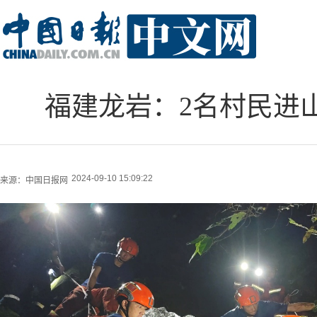
福建龙岩：2名村民进
2024-09-10 15:09:22
来源：
中国日报网