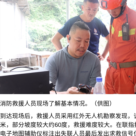
消防救援人员现场了解基本情况。（供图）
到达现场后，救援人员采用红外无人机勘察发现，该
米，部分坡度较大约60度，救援难度较大。在联指
电子地图辅助仪标注出失联人员最后发出求救信号