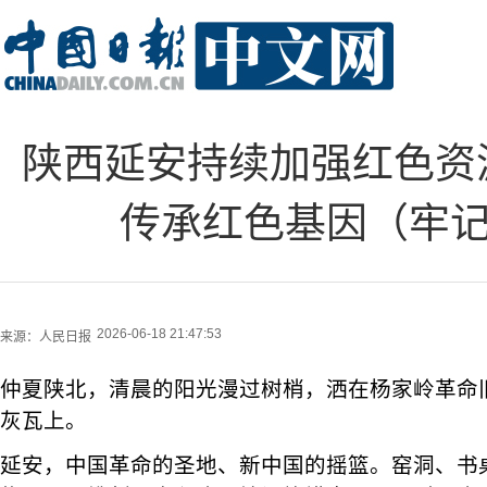
陕西延安持续加强红色资
传承红色基因（牢记
2026-06-18 21:47:53
来源：
人民日报
仲夏陕北，清晨的阳光漫过树梢，洒在杨家岭革命
灰瓦上。
延安，中国革命的圣地、新中国的摇篮。窑洞、书