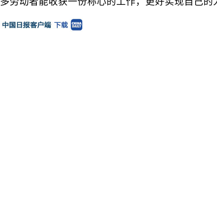
多劳动者能收获一份称心的工作，更好实现自己的