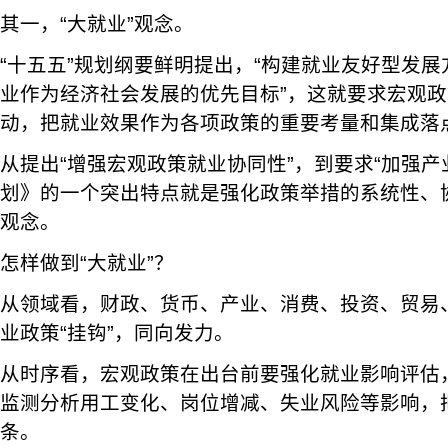
其一，“大就业”观念。
“十五五”规划纲要鲜明提出，“构建就业友好型发展
业作为经济社会发展的优先目标”，这就要求宏观
动，把就业效果作为各项政策的重要考量和集成落
从提出“增强宏观政策就业协同性”，到要求“加强产
划》的一个突出特点就是强化政策举措的系统性、协
观念。
怎样做到“大就业”？
从领域看，财政、货币、产业、消费、投资、贸易
业政策“挂钩”，同向发力。
从时序看，宏观政策在出台前要强化就业影响评估
监测分析用工变化、岗位增减、失业风险等影响，把
条。