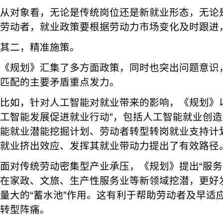
从对象看，无论是传统岗位还是新就业形态，无论
劳动者，就业政策要根据劳动力市场变化及时跟进
其二，精准施策。
《规划》汇集了多方面政策，同时也突出问题意识
匹配的主要矛盾重点发力。
比如，针对人工智能对就业带来的影响，《规划》
工智能发展促进就业行动”，包括人工智能就业创
能就业潜能挖掘计划、劳动者转型转岗就业支持计
就业挤出效应、发挥其就业带动力提出了有效路径
面对传统劳动密集型产业承压，《规划》提出“服务
在家政、文旅、生产性服务业等新领域挖潜，更好
量大的“蓄水池”作用。这有利于帮助劳动者及早适
转型阵痛。