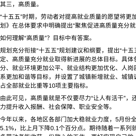
其三，高质量。
“十五五”时期，劳动者对提高就业质量的愿望将更
划》在总体要求中明确提出“聚焦促进高质量充分就
如何理解“高质量”？目标中有答案。
规划充分衔接“十五五”规划建议和纲要，提出“十五
定、高质量充分就业取得新进展的总体目标。具体
分、就业环境更加公平、就业结构更加优化、人岗
系更加和谐等目标，并设置了城镇新增就业、城镇
占全部就业比重等10项主要指标。
由此可见，高质量就是不仅要尽力“让人有活干”，
力提升收入报酬、社会保障、职业安全等。
今年以来，各地区各部门加大稳就业力度，5月份
5.1%，比上月下降0.1个百分点。期待随着一系