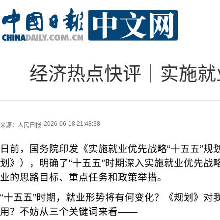
经济热点快评｜实施就
2026-06-18 21:48:38
来源：
人民日报
日前，国务院印发《实施就业优先战略“十五五”规
划》），明确了“十五五”时期深入实施就业优先战
业的思路目标、重点任务和政策举措。
“十五五”时期，就业形势将有何变化？《规划》对
用？不妨从三个关键词来看——