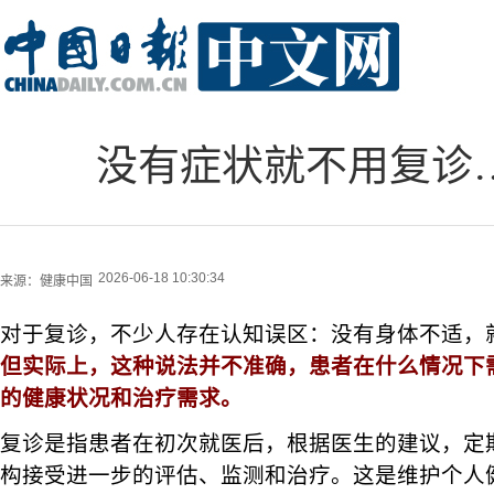
没有症状就不用复诊…
2026-06-18 10:30:34
来源：
健康中国
对于复诊，不少人存在认知误区：没有身体不适，
但实际上，这种说法并不准确，患者在什么情况下
的健康状况和治疗需求。
复诊是指患者在初次就医后，根据医生的建议，定
构接受进一步的评估、监测和治疗。这是维护个人