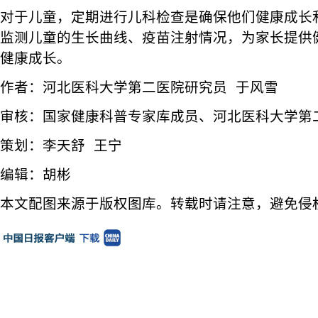
对于儿童，定期进行儿科检查是确保他们健康成长
监测儿童的生长曲线、疫苗注射情况，为家长提供
健康成长。
作者：河北医科大学第二医院研究员 于风雪
审核：国家健康科普专家库成员、河北医科大学第
策划：李天舒 王宁
编辑：胡彬
本文配图来源于版权图库。转载时请注意，避免侵