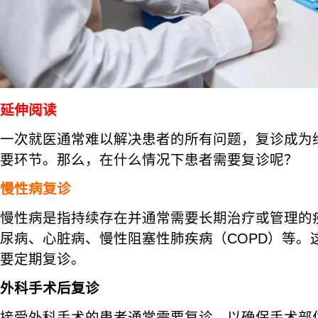
延伸阅读
一次就医通常难以解决患者的所有问题，复诊成为
要环节。那么，在什么情况下患者需要复诊呢？
慢性病复诊
慢性病是指持续存在并通常需要长期治疗或管理的
尿病、心脏病、慢性阻塞性肺疾病（COPD）等。
要定期复诊。
外科手术后复诊
接受外科手术的患者通常需要复诊，以确保手术部