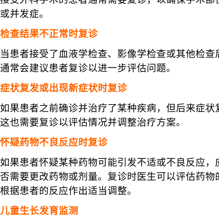
或并发症。
检查结果不正常时复诊
当患者接受了血液学检查、影像学检查或其他检查
通常会建议患者复诊以进一步评估问题。
症状复发或出现新症状时复诊
如果患者之前确诊并治疗了某种疾病，但后来症状
这也需要复诊以评估情况并调整治疗方案。
怀疑药物不良反应时复诊
如果患者怀疑某种药物可能引发不适或不良反应，
否需要更改药物或剂量。复诊时医生可以评估药物
根据患者的反应作出适当调整。
儿童生长发育监测