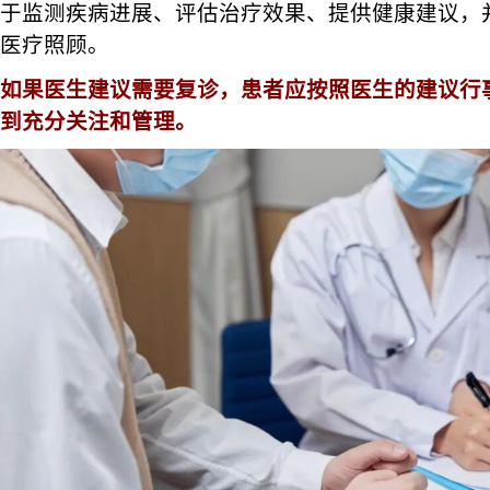
于监测疾病进展、评估治疗效果、提供健康建议，
医疗照顾。
如果医生建议需要复诊，患者应按照医生的建议行
到充分关注和管理。