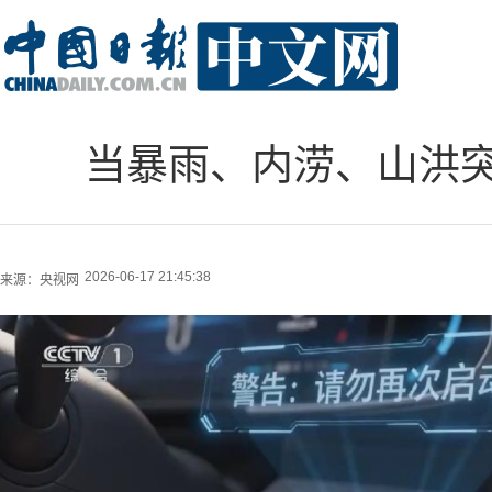
当暴雨、内涝、山洪
2026-06-17 21:45:38
来源：
央视网