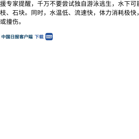
援专家提醒，千万不要尝试独自游泳逃生，水下可
枝、石块。同时，水温低、流速快，体力消耗极快
或撞伤。