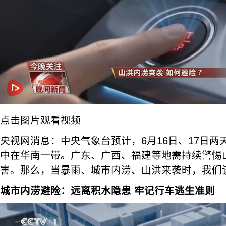
点击图片观看视频
央视网消息：中央气象台预计，6月16日、17日
中在华南一带。广东、广西、福建等地需持续警惕
害。那么，当暴雨、城市内涝、山洪来袭时，我们
城市内涝避险：远离积水隐患 牢记行车逃生准则