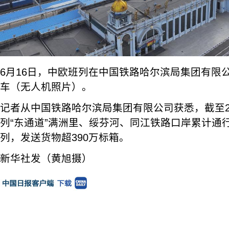
6月16日，中欧班列在中国铁路哈尔滨局集团有限
车（无人机照片）。
记者从中国铁路哈尔滨局集团有限公司获悉，截至2
列“东通道”满洲里、绥芬河、同江铁路口岸累计通
列，发送货物超390万标箱。
新华社发（黄旭摄）