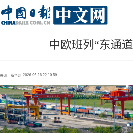
中欧班列“东通道
2026-06-16 22:10:59
来源：
新华网