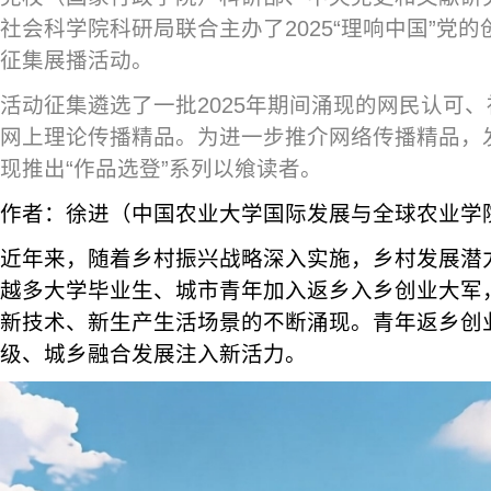
社会科学院科研局联合主办了2025“理响中国”党
征集展播活动。
活动征集遴选了一批2025年期间涌现的网民认可
网上理论传播精品。为进一步推介网络传播精品，
现推出“作品选登”系列以飨读者。
作者：徐进（中国农业大学国际发展与全球农业学
近年来，随着乡村振兴战略深入实施，乡村发展潜
越多大学毕业生、城市青年加入返乡入乡创业大军
新技术、新生产生活场景的不断涌现。青年返乡创
级、城乡融合发展注入新活力。