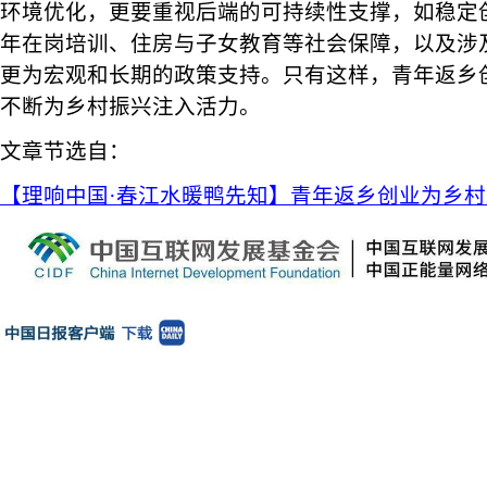
环境优化，更要重视后端的可持续性支撑，如稳定
年在岗培训、住房与子女教育等社会保障，以及涉
更为宏观和长期的政策支持。只有这样，青年返乡
不断为乡村振兴注入活力。
文章节选自：
【理响中国·春江水暖鸭先知】青年返乡创业为乡