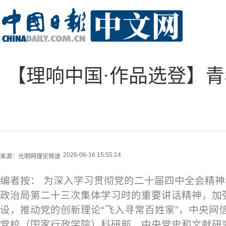
【理响中国·作品选登】
2026-06-16 15:55:14
来源：
光明网理论频道
编者按： 为深入学习贯彻党的二十届四中全会精
政治局第二十三次集体学习时的重要讲话精神，加
设，推动党的创新理论“飞入寻常百姓家”，中央网
党校（国家行政学院）科研部、中央党史和文献研