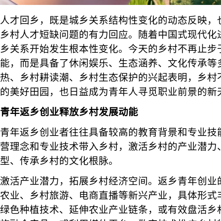
人才回乡，既是城乡关系结构性变化的动态反映，
乡村人才短缺问题的有力回应。随着中国式现代化
乡关系开始发生根本性变化。今天的乡村不再止步
能，而是具备了休闲娱乐、生态涵养、文化传承等
热、乡村耕读潮、乡村生态保护的兴起表明，乡村
的美好田园，也日益成为青年人寻觅职业前景的新
青年返乡创业释放乡村发展动能
青年返乡创业者往往具备较高的教育背景和专业技
营理念和专业技术带入乡村，激活乡村的产业潜力
型、传承乡村的文化根脉。
激活产业潜力，拓展乡村经济空间。返乡青年创业
农业、乡村旅游、电商直播等新兴产业，具体形式
绿色种植技术、延伸农业产业链条，或有效盘活乡