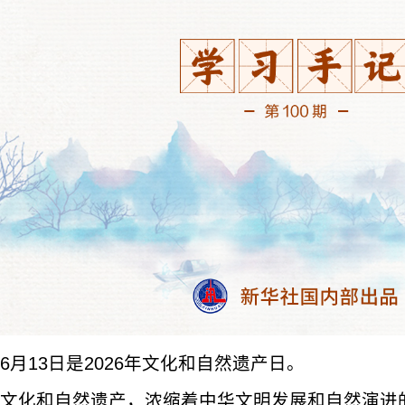
6月13日是2026年文化和自然遗产日。
文化和自然遗产，浓缩着中华文明发展和自然演进