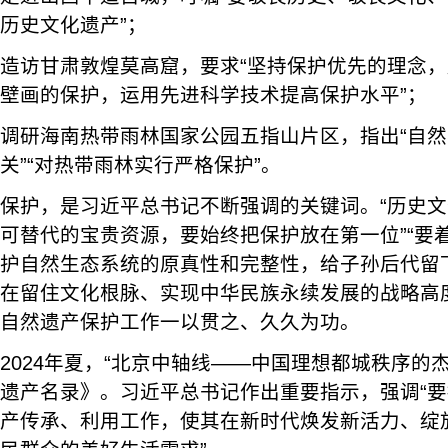
历史文化遗产”；
造访甘肃敦煌莫高窟，要求“坚持保护优先的理念
壁画的保护，运用先进科学技术提高保护水平”；
调研海南热带雨林国家公园五指山片区，指出“自
关”“对热带雨林实行严格保护”。
保护，是习近平总书记不断强调的关键词。“历史
可替代的宝贵资源，要始终把保护放在第一位”“要
护自然生态系统的原真性和完整性，给子孙后代留
在留住文化根脉、实现中华民族永续发展的战略高
自然遗产保护工作一以贯之、久久为功。
2024年夏，“北京中轴线——中国理想都城秩序的
遗产名录》。习近平总书记作出重要指示，强调“
产传承、利用工作，使其在新时代焕发新活力、绽