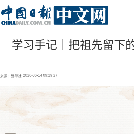
学习手记｜把祖先留下
2026-06-14 09:29:27
来源：
新华社