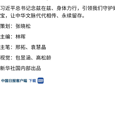
习近平总书记念兹在兹、身体力行，引领我们守护
宝，让中华文脉代代相传、永续留存。
策划：张晓松
主编：林晖
主笔：邢拓、袁慧晶
视觉：包昱涵、高松龄
新华社国内部出品