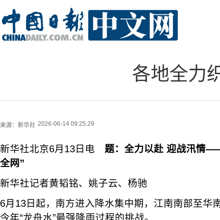
各地全力织
2026-06-14 09:25:29
来源：
新华社
新华社北京6月13日电
题：全力以赴 迎战汛情—
全网”
新华社记者黄韬铭、姚子云、杨驰
6月13日起，南方进入降水集中期，江南南部至华
今年“龙舟水”最强降雨过程的挑战。