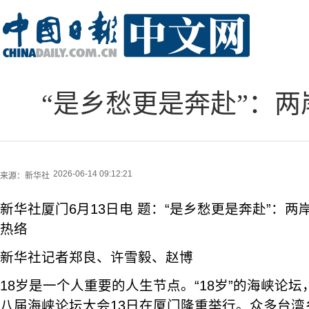
“是乡愁更是奔赴”：
2026-06-14 09:12:21
来源：
新华社
新华社厦门6月13日电 题：“是乡愁更是奔赴”：
热络
新华社记者郑良、许雪毅、赵博
18岁是一个人重要的人生节点。“18岁”的海峡论
八届海峡论坛大会13日在厦门隆重举行。众多台湾