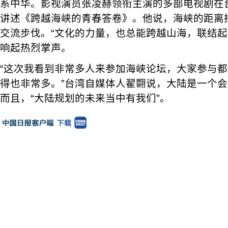
系中华。影视演员张凌赫领衔主演的多部电视剧在
讲述《跨越海峡的青春答卷》。他说，海峡的距离
交流步伐。“文化的力量，也总能跨越山海，联结起
响起热烈掌声。
“这次我看到非常多人来参加海峡论坛，大家参与
得也非常多。”台湾自媒体人翟翾说，大陆是一个
而且，“大陆规划的未来当中有我们”。