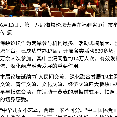
6月13日，第十八届海峡论坛大会在福建省厦门市
传 摄
海峡论坛作为两岸参与机构最多、活动规模最大、
流平台，已成功举办17届，开展各类活动830多场
万余人次参加，其中台湾同胞约14万人次，有效发
流、深化两岸融合发展的重要作用。
本届论坛延续“扩大民间交流、深化融合发展”的主
交流、青年交流、文化交流、经济交流四大板块58
早早抵达会场，在活动一览表的展板前驻足、拍照
的切身感受。
“中华儿女不忘本，两岸一家不可分。”中国国民党