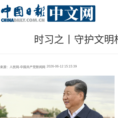
时习之丨守护文明
2026-06-12 15:15:39
来源：
人民网-中国共产党新闻网