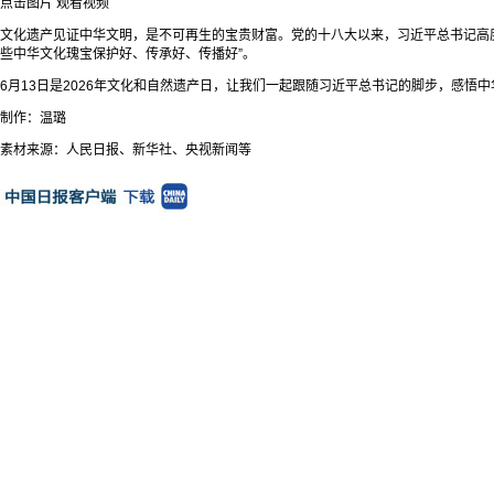
点击图片 观看视频
文化遗产见证中华文明，是不可再生的宝贵财富。党的十八大以来，习近平总书记高
些中华文化瑰宝保护好、传承好、传播好”。
6月13日是2026年文化和自然遗产日，让我们一起跟随习近平总书记的脚步，感悟
制作：温璐
素材来源：人民日报、新华社、央视新闻等