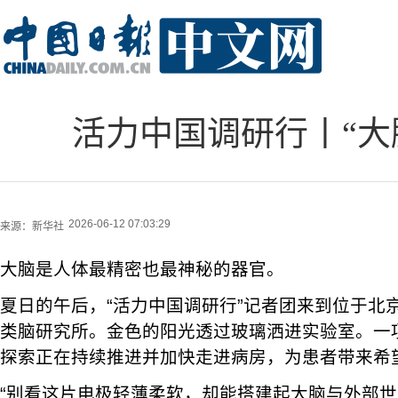
活力中国调研行丨“大
2026-06-12 07:03:29
来源：
新华社
大脑是人体最精密也最神秘的器官。
夏日的午后，“活力中国调研行”记者团来到位于北
类脑研究所。金色的阳光透过玻璃洒进实验室。一
探索正在持续推进并加快走进病房，为患者带来希
“别看这片电极轻薄柔软，却能搭建起大脑与外部世界