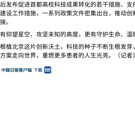
后发布促进首都高校科技成果转化的若干措施、支
建设工作措施，一系列政策文件密集出台，推动创
接。
有仰望星空、攻坚未知的高度，更有守护生命、温
根植北京这片创新沃土，科技的种子不断生根发芽
方案走向世界，重燃更多患者的人生光亮。（记者