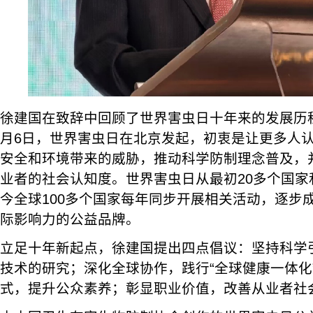
徐建国在致辞中回顾了世界害虫日十年来的发展历程
月6日，世界害虫日在北京发起，初衷是让更多人
安全和环境带来的威胁，推动科学防制理念普及，
业者的社会认知度。世界害虫日从最初20多个国家
今全球100多个国家每年同步开展相关活动，逐步
际影响力的公益品牌。
立足十年新起点，徐建国提出四点倡议：坚持科学
技术的研究；深化全球协作，践行“全球健康一体化
式，提升公众素养；彰显职业价值，改善从业者社