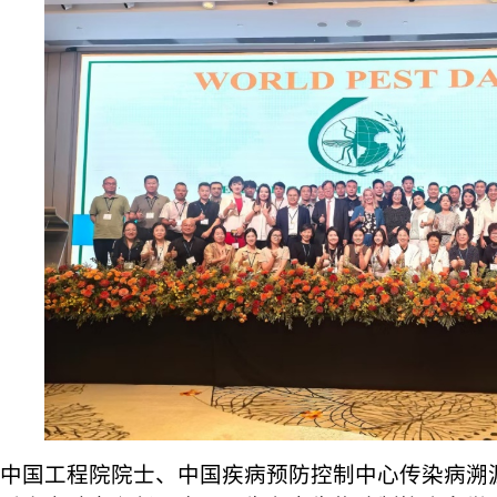
中国工程院院士、中国疾病预防控制中心传染病溯