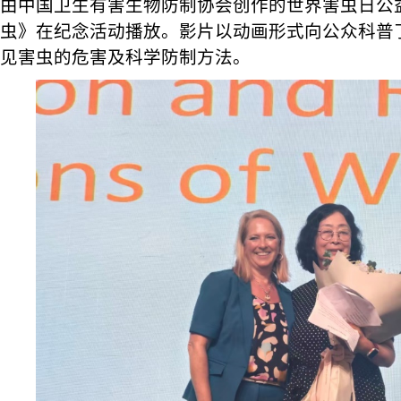
由中国卫生有害生物防制协会创作的世界害虫日公
虫》在纪念活动播放。影片以动画形式向公众科普
见害虫的危害及科学防制方法。