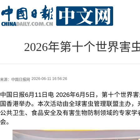
2026年第十个世界
2026-06-11 16:56:26
来源：
中国日报网
中国日报6月11日电 2026年6月5日，第十个世
国香港举办。本次活动由全球害虫管理联盟主办，
公共卫生、食品安全及有害生物防制领域的专家学者
会。