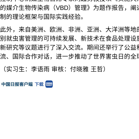
的媒介生物传染病（VBD）管理》为题作报告，阐
制的理论框架与国际实践经验。
此外，来自美洲、欧洲、非洲、亚洲、大洋洲等地
别就虫害管理的可持续发展、新技术在食品处理设
新研究等议题进行了深入交流。期间还举行了公益
流、国际合作对话，进一步推动了世界害虫日的全
（实习生：李语雨 审核：付晓雅 王哲）