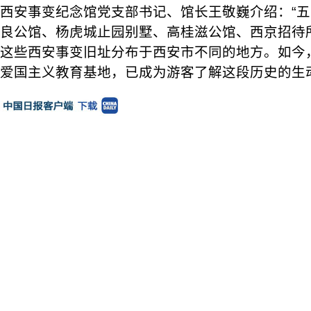
西安事变纪念馆党支部书记、馆长王敬巍介绍：“
良公馆、杨虎城止园别墅、高桂滋公馆、西京招待
这些西安事变旧址分布于西安市不同的地方。如今
爱国主义教育基地，已成为游客了解这段历史的生