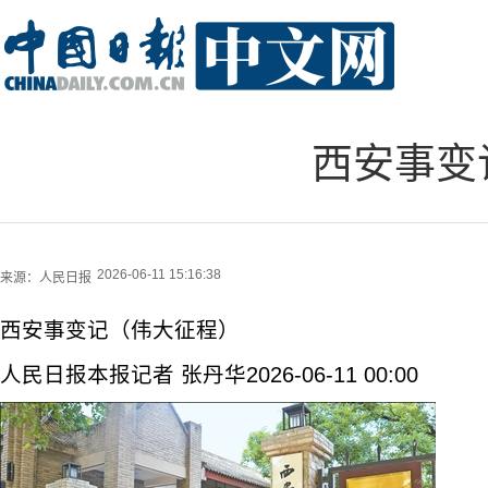
西安事变
2026-06-11 15:16:38
来源：
人民日报
西安事变记（伟大征程）
人民日报本报记者 张丹华2026-06-11 00:00