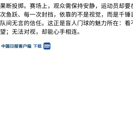
果断投掷。赛场上，观众需保持安静，运动员却要
次鱼跃、每一次封挡，依靠的不是视觉，而是千锤
队间无言的信任。这正是盲人门球的魅力所在：看
望；无法对视，却能心手相连。