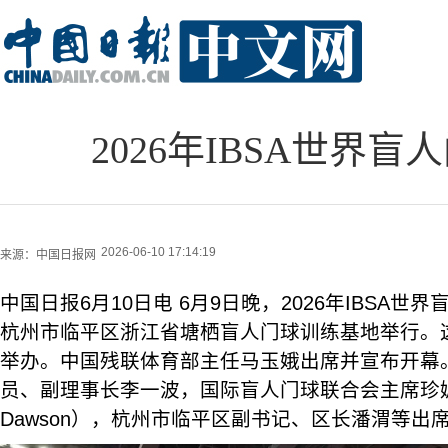
2026年IBSA世界
2026-06-10 17:14:19
来源：
中国日报网
中国日报6月10日电 6月9日晚，2026年IBSA
杭州市临平区浙江省塘栖盲人门球训练基地举行。
举办。中国残联体育部主任马玉娥出席并宣布开幕
员、副理事长李一波，国际盲人门球联合会主席珍妮丝·
Dawson），杭州市临平区副书记、区长潘渭等出