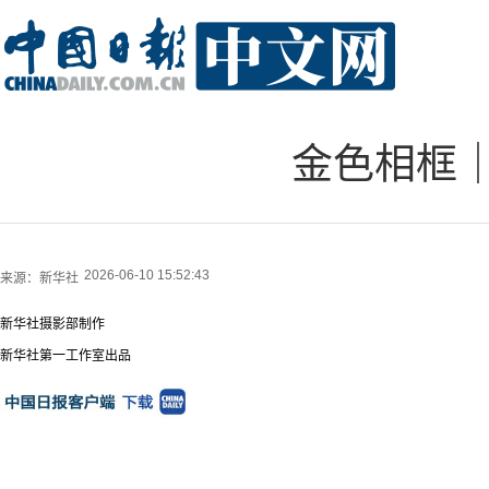
金色相框
2026-06-10 15:52:43
来源：
新华社
新华社摄影部制作
新华社第一工作室出品