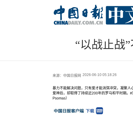
“以战止战
2026-06-10 05:18:26
来源：
中国日报网
暴力不能解决问题，只有爱才能消弭冲突，凝聚人心
爱神后，却取得了持续近200年的罗马和平时期。#第二届
Psomas）