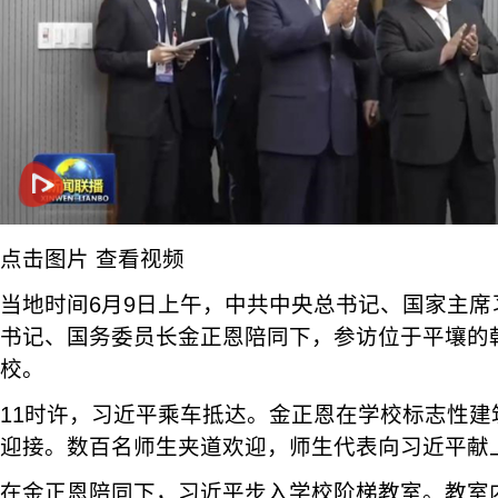
点击图片 查看视频
当地时间6月9日上午，中共中央总书记、国家主席
书记、国务委员长金正恩陪同下，参访位于平壤的
校。
11时许，习近平乘车抵达。金正恩在学校标志性建
迎接。数百名师生夹道欢迎，师生代表向习近平献
在金正恩陪同下，习近平步入学校阶梯教室。教室